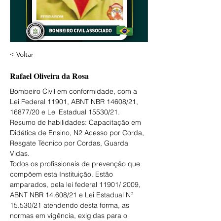
< Voltar
Rafael Oliveira da Rosa
Bombeiro Civil em conformidade, com a 
Lei Federal 11901, ABNT NBR 14608/21, 
16877/20 e Lei Estadual 15530/21.
Resumo de habilidades: Capacitação em 
Didática de Ensino, N2 Acesso por Corda, 
Resgate Técnico por Cordas, Guarda 
Vidas.
Todos os profissionais de prevenção que 
compõem esta Instituição. Estão 
amparados, pela lei federal 11901/ 2009, 
ABNT NBR 14.608/21 e Lei Estadual Nº 
15.530/21 atendendo desta forma, as 
normas em vigência, exigidas para o 