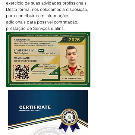
exercício de suas atividades profissionais.
Desta forma, nos colocamos a disposição, 
para contribuir com informações 
adicionais para possível contratação, 
prestação de Serviços e afins.