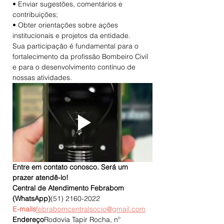
• Enviar sugestões, comentários e 
contribuições;
• Obter orientações sobre ações 
institucionais e projetos da entidade.
Sua participação é fundamental para o 
fortalecimento da profissão Bombeiro Civil 
e para o desenvolvimento contínuo de 
nossas atividades.
Entre em contato conosco. Será um 
prazer atendê-lo!
Central de Atendimento Febrabom 
(WhatsApp)
(51) 2160-2022
E-mails
febrabomcentralsocio@gmail.com
Endereço
Rodovia Tapir Rocha, nº 