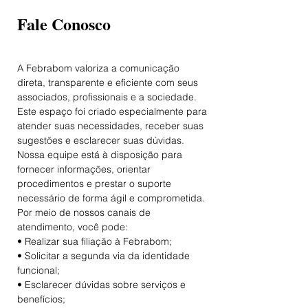
Fale Conosco
A Febrabom valoriza a comunicação 
direta, transparente e eficiente com seus 
associados, profissionais e a sociedade.
Este espaço foi criado especialmente para 
atender suas necessidades, receber suas 
sugestões e esclarecer suas dúvidas. 
Nossa equipe está à disposição para 
fornecer informações, orientar 
procedimentos e prestar o suporte 
necessário de forma ágil e comprometida.
Por meio de nossos canais de 
atendimento, você pode:
• Realizar sua filiação à Febrabom;
• Solicitar a segunda via da identidade 
funcional;
• Esclarecer dúvidas sobre serviços e 
benefícios;