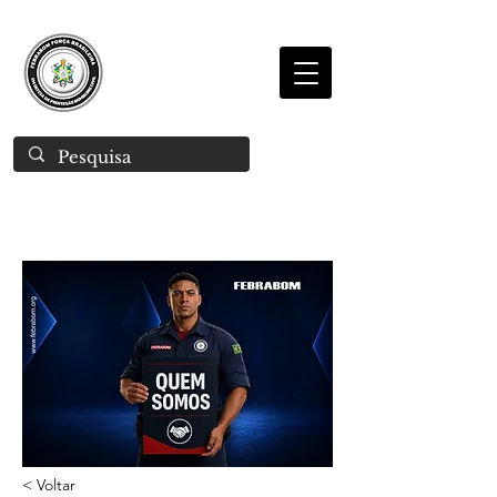
< Voltar