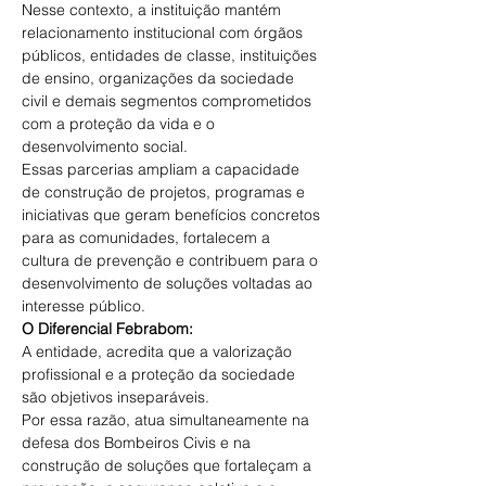
Nesse contexto, a instituição mantém 
relacionamento institucional com órgãos 
públicos, entidades de classe, instituições 
de ensino, organizações da sociedade 
civil e demais segmentos comprometidos 
com a proteção da vida e o 
desenvolvimento social. 
Essas parcerias ampliam a capacidade 
de construção de projetos, programas e 
iniciativas que geram benefícios concretos 
para as comunidades, fortalecem a 
cultura de prevenção e contribuem para o 
desenvolvimento de soluções voltadas ao 
interesse público. 
O Diferencial Febrabom:
A entidade, acredita que a valorização 
profissional e a proteção da sociedade 
são objetivos inseparáveis. 
Por essa razão, atua simultaneamente na 
defesa dos Bombeiros Civis e na 
construção de soluções que fortaleçam a 