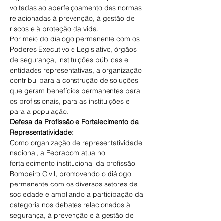
voltadas ao aperfeiçoamento das normas 
relacionadas à prevenção, à gestão de 
riscos e à proteção da vida. 
Por meio do diálogo permanente com os 
Poderes Executivo e Legislativo, órgãos 
de segurança, instituições públicas e 
entidades representativas, a organização 
contribui para a construção de soluções 
que geram benefícios permanentes para 
os profissionais, para as instituições e 
para a população. 
Defesa da Profissão e Fortalecimento da 
Representatividade: 
Como organização de representatividade 
nacional, a Febrabom atua no 
fortalecimento institucional da profissão 
Bombeiro Civil, promovendo o diálogo 
permanente com os diversos setores da 
sociedade e ampliando a participação da 
categoria nos debates relacionados à 
segurança, à prevenção e à gestão de 