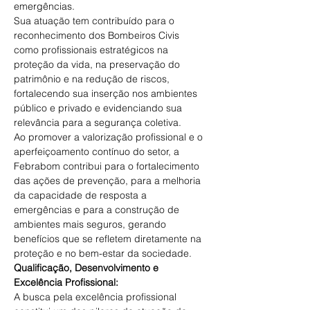
emergências. 
Sua atuação tem contribuído para o 
reconhecimento dos Bombeiros Civis 
como profissionais estratégicos na 
proteção da vida, na preservação do 
patrimônio e na redução de riscos, 
fortalecendo sua inserção nos ambientes 
público e privado e evidenciando sua 
relevância para a segurança coletiva. 
Ao promover a valorização profissional e o 
aperfeiçoamento contínuo do setor, a 
Febrabom contribui para o fortalecimento 
das ações de prevenção, para a melhoria 
da capacidade de resposta a 
emergências e para a construção de 
ambientes mais seguros, gerando 
benefícios que se refletem diretamente na 
proteção e no bem-estar da sociedade. 
Qualificação, Desenvolvimento e 
Excelência Profissional: 
A busca pela excelência profissional 