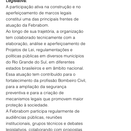
Legislativa: 
A participação ativa na construção e no 
aperfeiçoamento de marcos legais 
constitui uma das principais frentes de 
atuação da Febrabom. 
Ao longo de sua trajetória, a organização 
tem colaborado tecnicamente com a 
elaboração, análise e aperfeiçoamento de 
Projetos de Lei, regulamentações e 
políticas públicas em diversos municípios 
do Rio Grande do Sul, em diferentes 
estados brasileiros e em âmbito nacional. 
Essa atuação tem contribuído para o 
fortalecimento da profissão Bombeiro Civil, 
para a ampliação da segurança 
preventiva e para a criação de 
mecanismos legais que promovem maior 
proteção à sociedade. 
A Febrabom participa regularmente de 
audiências públicas, reuniões 
institucionais, grupos técnicos e debates 
legislativos, colaborando com propostas 