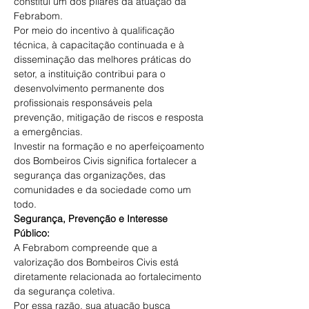
constitui um dos pilares da atuação da 
Febrabom. 
Por meio do incentivo à qualificação 
técnica, à capacitação continuada e à 
disseminação das melhores práticas do 
setor, a instituição contribui para o 
desenvolvimento permanente dos 
profissionais responsáveis pela 
prevenção, mitigação de riscos e resposta 
a emergências. 
Investir na formação e no aperfeiçoamento 
dos Bombeiros Civis significa fortalecer a 
segurança das organizações, das 
comunidades e da sociedade como um 
todo. 
Segurança, Prevenção e Interesse 
Público: 
A Febrabom compreende que a 
valorização dos Bombeiros Civis está 
diretamente relacionada ao fortalecimento 
da segurança coletiva. 
Por essa razão, sua atuação busca 