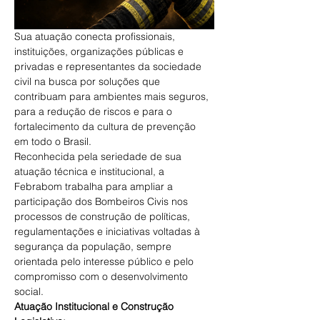
Sua atuação conecta profissionais, 
instituições, organizações públicas e 
privadas e representantes da sociedade 
civil na busca por soluções que 
contribuam para ambientes mais seguros, 
para a redução de riscos e para o 
fortalecimento da cultura de prevenção 
em todo o Brasil. 
Reconhecida pela seriedade de sua 
atuação técnica e institucional, a 
Febrabom trabalha para ampliar a 
participação dos Bombeiros Civis nos 
processos de construção de políticas, 
regulamentações e iniciativas voltadas à 
segurança da população, sempre 
orientada pelo interesse público e pelo 
compromisso com o desenvolvimento 
social. 
Atuação Institucional e Construção 