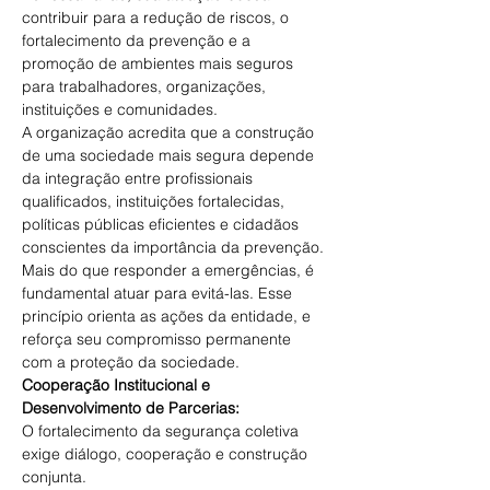
contribuir para a redução de riscos, o 
fortalecimento da prevenção e a 
promoção de ambientes mais seguros 
para trabalhadores, organizações, 
instituições e comunidades. 
A organização acredita que a construção 
de uma sociedade mais segura depende 
da integração entre profissionais 
qualificados, instituições fortalecidas, 
políticas públicas eficientes e cidadãos 
conscientes da importância da prevenção. 
Mais do que responder a emergências, é 
fundamental atuar para evitá-las. Esse 
princípio orienta as ações da entidade, e 
reforça seu compromisso permanente 
com a proteção da sociedade. 
Cooperação Institucional e 
Desenvolvimento de Parcerias: 
O fortalecimento da segurança coletiva 
exige diálogo, cooperação e construção 
conjunta. 