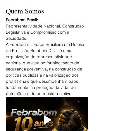
Quem Somos
Febrabom Brasil:
Representatividade Nacional, Construção 
Legislativa e Compromisso com a 
Sociedade. 
A Febrabom – Força Brasileira em Defesa 
da Profissão Bombeiro Civil, é uma 
organização de representatividade 
nacional que atua no fortalecimento da 
segurança preventiva, na construção de 
políticas públicas e na valorização dos 
profissionais que desempenham papel 
fundamental na proteção da vida, do 
patrimônio e do bem-estar coletivo. 