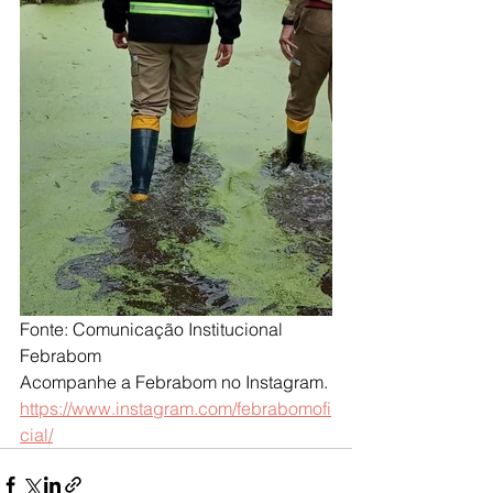
Fonte: Comunicação Institucional 
Febrabom
Acompanhe a Febrabom no Instagram.
https://www.instagram.com/febrabomofi
cial/