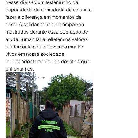
nesse dia são um testemunho da 
capacidade da sociedade de se unir e 
fazer a diferença em momentos de 
crise. A solidariedade e compaixão 
mostradas durante essa operação de 
ajuda humanitária refletem os valores 
fundamentais que devemos manter 
vivos em nossa sociedade, 
independentemente dos desafios que 
enfrentamos.