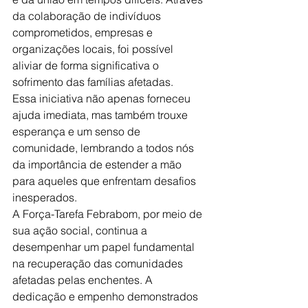
da colaboração de indivíduos 
comprometidos, empresas e 
organizações locais, foi possível 
aliviar de forma significativa o 
sofrimento das famílias afetadas. 
Essa iniciativa não apenas forneceu 
ajuda imediata, mas também trouxe 
esperança e um senso de 
comunidade, lembrando a todos nós 
da importância de estender a mão 
para aqueles que enfrentam desafios 
inesperados.
A Força-Tarefa Febrabom, por meio de 
sua ação social, continua a 
desempenhar um papel fundamental 
na recuperação das comunidades 
afetadas pelas enchentes. A 
dedicação e empenho demonstrados 