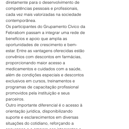
diretamente para o desenvolvimento de 
competências pessoais e profissionais, 
cada vez mais valorizadas na sociedade 
contemporânea.
Os participantes do Grupamento Cívico da 
Febrabom passam a integrar uma rede de 
benefícios e apoio que amplia as 
oportunidades de crescimento e bem-
estar. Entre as vantagens oferecidas estão 
convênios com descontos em farmácias, 
proporcionando maior acesso a 
medicamentos e cuidados com a saúde, 
além de condições especiais e descontos 
exclusivos em cursos, treinamentos e 
programas de capacitação profissional 
promovidos pela instituição e seus 
parceiros.
Outro importante diferencial é o acesso à 
orientação jurídica, disponibilizando 
suporte e esclarecimentos em diversas 
situações do cotidiano, reforçando a 