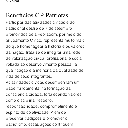
< Voltar
Beneficios GP Patriotas
Participar das atividades cívicas e do 
tradicional desfile de 7 de setembro 
promovidos pela Febrabom, por meio do 
Grupamento Cívico, representa muito mais 
do que homenagear a história e os valores 
da nação. Trata-se de integrar uma rede 
de valorização cívica, profissional e social, 
voltada ao desenvolvimento pessoal, à 
qualificação e à melhoria da qualidade de 
vida de seus integrantes.
As atividades cívicas desempenham um 
papel fundamental na formação da 
consciência cidadã, fortalecendo valores 
como disciplina, respeito, 
responsabilidade, comprometimento e 
espírito de coletividade. Além de 
preservar tradições e promover o 
patriotismo, essas ações contribuem 