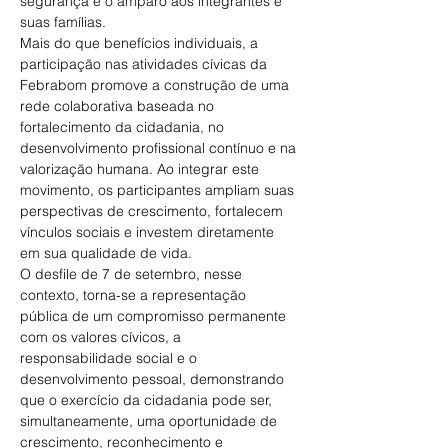
segurança e o amparo aos integrantes e 
suas famílias.
Mais do que benefícios individuais, a 
participação nas atividades cívicas da 
Febrabom promove a construção de uma 
rede colaborativa baseada no 
fortalecimento da cidadania, no 
desenvolvimento profissional contínuo e na 
valorização humana. Ao integrar este 
movimento, os participantes ampliam suas 
perspectivas de crescimento, fortalecem 
vínculos sociais e investem diretamente 
em sua qualidade de vida.
O desfile de 7 de setembro, nesse 
contexto, torna-se a representação 
pública de um compromisso permanente 
com os valores cívicos, a 
responsabilidade social e o 
desenvolvimento pessoal, demonstrando 
que o exercício da cidadania pode ser, 
simultaneamente, uma oportunidade de 
crescimento, reconhecimento e 