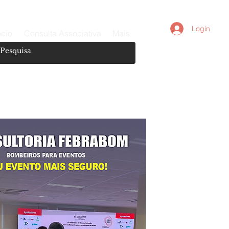
Login
ócio
Consulta Associativa
Mais