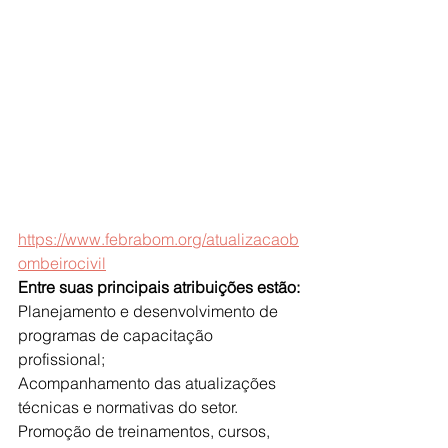
https://www.febrabom.org/atualizacaob
ombeirocivil
Entre suas principais atribuições estão:
Planejamento e desenvolvimento de 
programas de capacitação 
profissional;
Acompanhamento das atualizações 
técnicas e normativas do setor.
Promoção de treinamentos, cursos, 