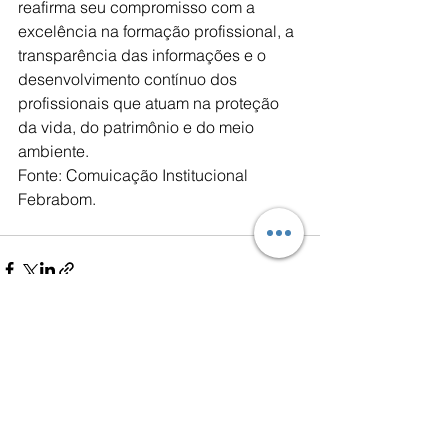
reafirma seu compromisso com a 
excelência na formação profissional, a 
transparência das informações e o 
desenvolvimento contínuo dos 
profissionais que atuam na proteção 
da vida, do patrimônio e do meio 
ambiente.
Fonte: Comuicação Institucional 
Febrabom.
Ver tudo
Posts recentes