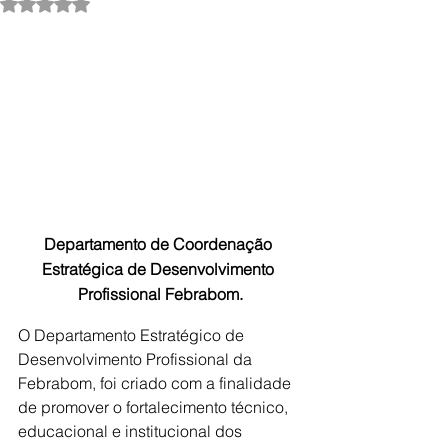
Avaliado com NaN de 5 estrelas.
Departamento de Coordenação 
Estratégica de Desenvolvimento 
Profissional Febrabom.
O Departamento Estratégico de 
Desenvolvimento Profissional da 
Febrabom, foi criado com a finalidade 
de promover o fortalecimento técnico, 
educacional e institucional dos 