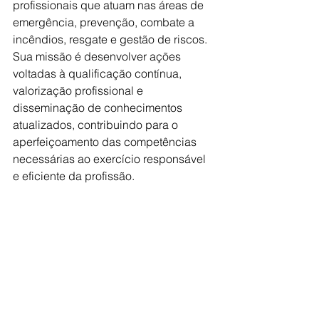
profissionais que atuam nas áreas de 
emergência, prevenção, combate a 
incêndios, resgate e gestão de riscos.
Sua missão é desenvolver ações 
voltadas à qualificação contínua, 
valorização profissional e 
disseminação de conhecimentos 
atualizados, contribuindo para o 
aperfeiçoamento das competências 
necessárias ao exercício responsável 
e eficiente da profissão.