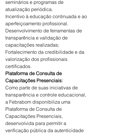
seminários e programas de 
atualização periódica.
Incentivo à educação continuada e ao 
aperfeiçoamento profissional.
Desenvolvimento de ferramentas de 
transparência e validação de 
capacitações realizadas;
Fortalecimento da credibilidade e da 
valorização dos profissionais 
certificados.
Plataforma de Consulta de 
Capacitações Presenciais:
Como parte de suas iniciativas de 
transparência e controle educacional, 
a Febrabom disponibiliza uma 
Plataforma de Consulta de 
Capacitações Presenciais, 
desenvolvida para permitir a 
verificação pública da autenticidade 