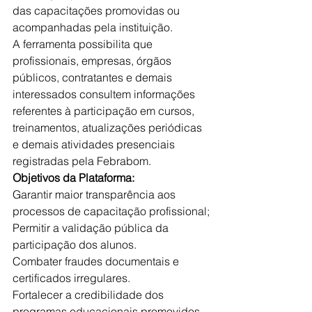
das capacitações promovidas ou 
acompanhadas pela instituição.
A ferramenta possibilita que 
profissionais, empresas, órgãos 
públicos, contratantes e demais 
interessados consultem informações 
referentes à participação em cursos, 
treinamentos, atualizações periódicas 
e demais atividades presenciais 
registradas pela Febrabom.
Objetivos da Plataforma:
Garantir maior transparência aos 
processos de capacitação profissional;
Permitir a validação pública da 
participação dos alunos.
Combater fraudes documentais e 
certificados irregulares.
Fortalecer a credibilidade dos 
programas educacionais promovidos 