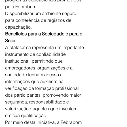
pela Febrabom.
Disponibilizar um ambiente seguro 
para conferência de registros de 
capacitação.
Benefícios para a Sociedade e para o 
Setor.
A plataforma representa um importante 
instrumento de confiabilidade 
institucional, permitindo que 
empregadores, organizações e a 
sociedade tenham acesso a 
informações que auxiliem na 
verificação da formação profissional 
dos participantes, promovendo maior 
segurança, responsabilidade e 
valorização daqueles que investem 
em sua qualificação.
Por meio desta iniciativa, a Febrabom 